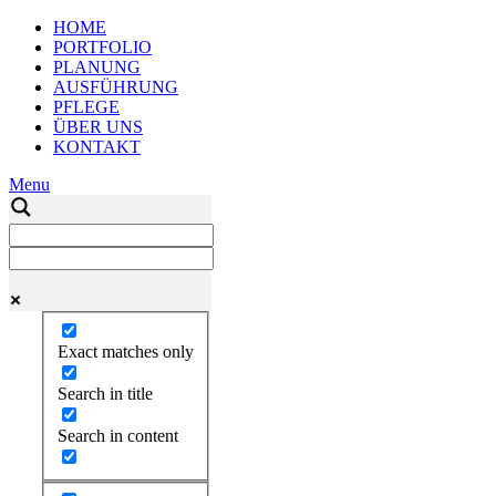
HOME
PORTFOLIO
PLANUNG
AUSFÜHRUNG
PFLEGE
ÜBER UNS
KONTAKT
Menu
Exact matches only
Search in title
Search in content