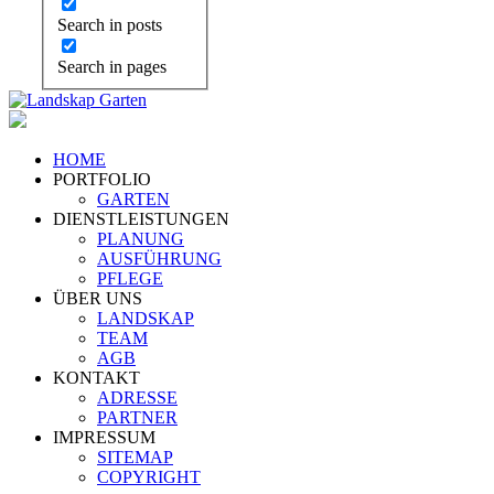
Search in posts
Search in pages
HOME
PORTFOLIO
GARTEN
DIENSTLEISTUNGEN
PLANUNG
AUSFÜHRUNG
PFLEGE
ÜBER UNS
LANDSKAP
TEAM
AGB
KONTAKT
ADRESSE
PARTNER
IMPRESSUM
SITEMAP
COPYRIGHT