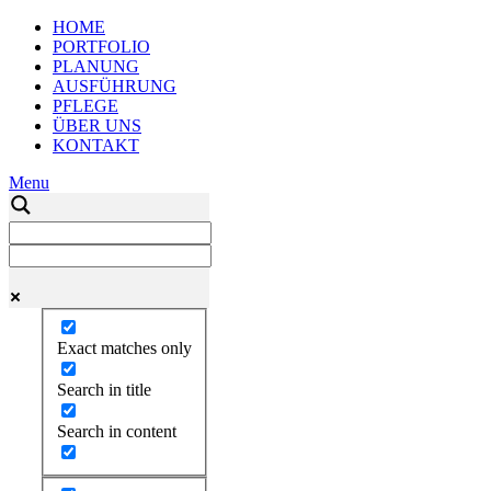
HOME
PORTFOLIO
PLANUNG
AUSFÜHRUNG
PFLEGE
ÜBER UNS
KONTAKT
Menu
Exact matches only
Search in title
Search in content