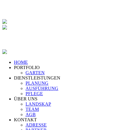
HOME
PORTFOLIO
GARTEN
DIENSTLEISTUNGEN
PLANUNG
AUSFÜHRUNG
PFLEGE
ÜBER UNS
LANDSKAP
TEAM
AGB
KONTAKT
ADRESSE