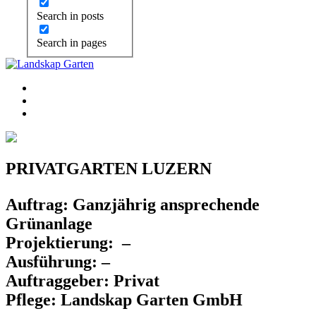
Search in posts
Search in pages
PRIVATGARTEN LUZERN
Auftrag: Ganzjährig ansprechende
Grünanlage
Projektierung: –
Ausführung: –
Auftraggeber: Privat
Pflege: Landskap Garten GmbH