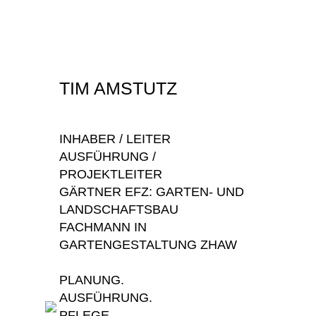
TIM AMSTUTZ
INHABER / LEITER
AUSFÜHRUNG /
PROJEKTLEITER
GÄRTNER EFZ: GARTEN- UND
LANDSCHAFTSBAU
FACHMANN IN
GARTENGESTALTUNG ZHAW
PLANUNG.
AUSFÜHRUNG.
PFLEGE.