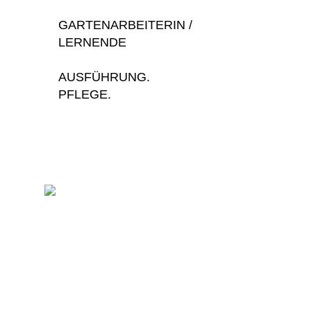
GARTENARBEITERIN /
LERNENDE
AUSFÜHRUNG.
PFLEGE.