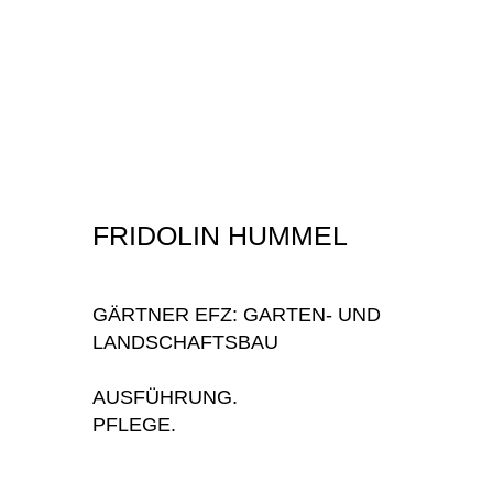
FRIDOLIN HUMMEL
GÄRTNER EFZ: GARTEN- UND
LANDSCHAFTSBAU
AUSFÜHRUNG.
PFLEGE.