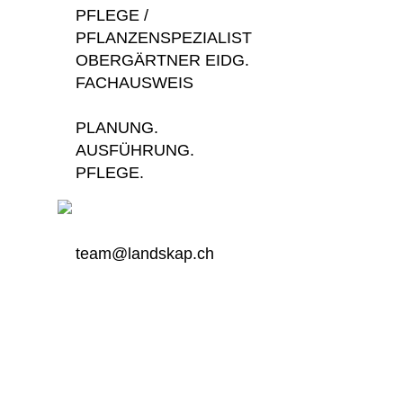
PFLEGE /
PFLANZENSPEZIALIST
OBERGÄRTNER EIDG.
FACHAUSWEIS
PLANUNG.
AUSFÜHRUNG.
PFLEGE.
team@landskap.ch