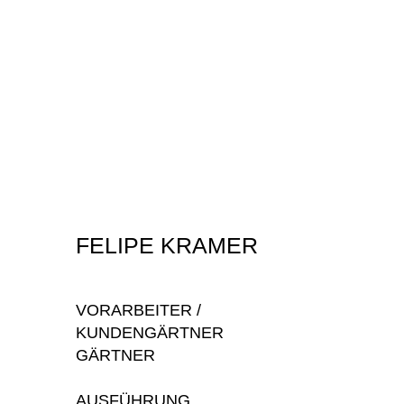
FELIPE KRAMER
VORARBEITER /
KUNDENGÄRTNER
GÄRTNER
AUSFÜHRUNG.