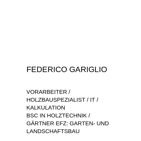
FEDERICO GARIGLIO
VORARBEITER /
HOLZBAUSPEZIALIST / IT /
KALKULATION
BSC IN HOLZTECHNIK /
GÄRTNER EFZ: GARTEN- UND
LANDSCHAFTSBAU