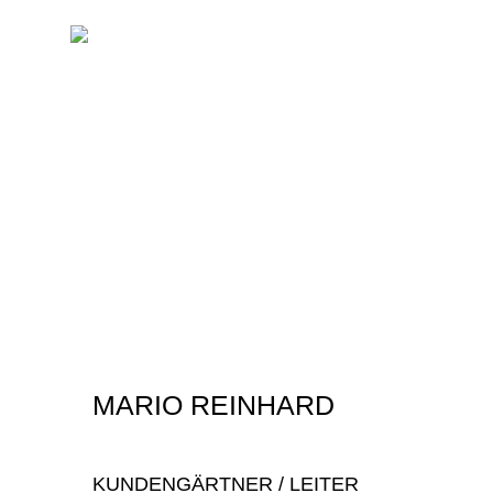
MARIO REINHARD
KUNDENGÄRTNER / LEITER