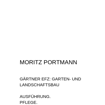
MORITZ PORTMANN
GÄRTNER EFZ: GARTEN- UND
LANDSCHAFTSBAU
AUSFÜHRUNG.
PFLEGE.