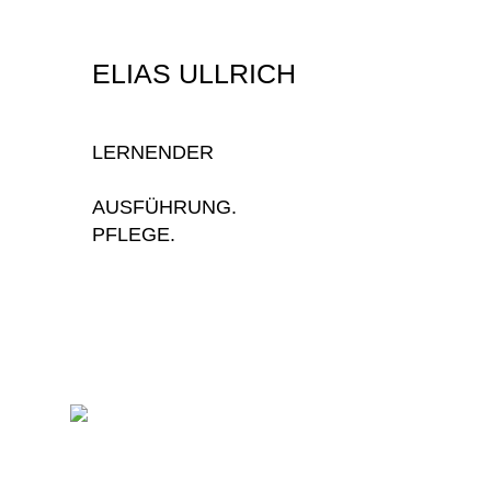
ELIAS ULLRICH
LERNENDER
AUSFÜHRUNG.
PFLEGE.