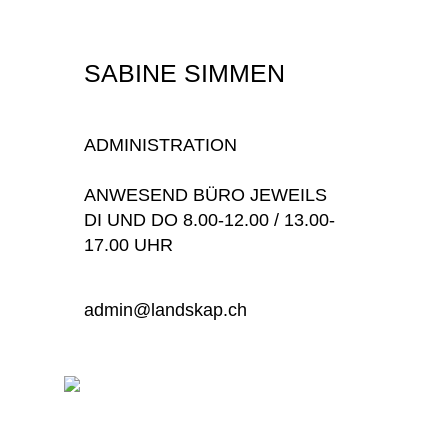
SABINE SIMMEN
ADMINISTRATION
ANWESEND BÜRO JEWEILS
DI UND DO 8.00-12.00 / 13.00-
17.00 UHR
admin@landskap.ch