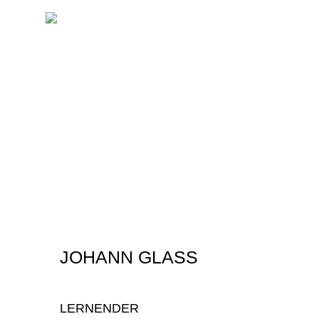
JOHANN GLASS
LERNENDER