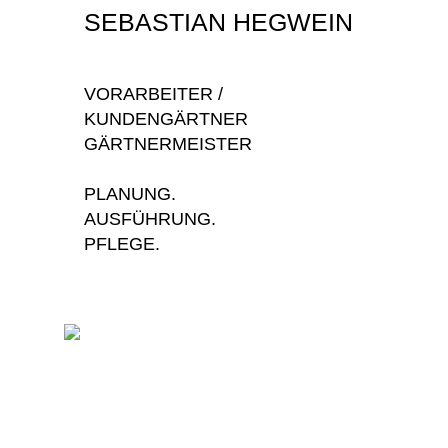
SEBASTIAN HEGWEIN
VORARBEITER /
KUNDENGÄRTNER
GÄRTNERMEISTER
PLANUNG.
AUSFÜHRUNG.
PFLEGE.