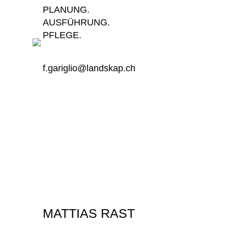
PLANUNG.
AUSFÜHRUNG.
PFLEGE.
f.gariglio@landskap.ch
MATTIAS RAST