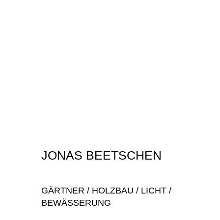
JONAS BEETSCHEN
GÄRTNER / HOLZBAU / LICHT /
BEWÄSSERUNG