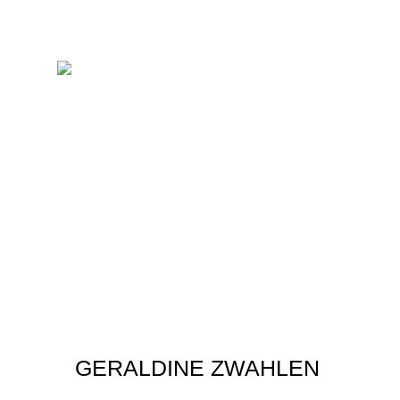
GERALDINE ZWAHLEN