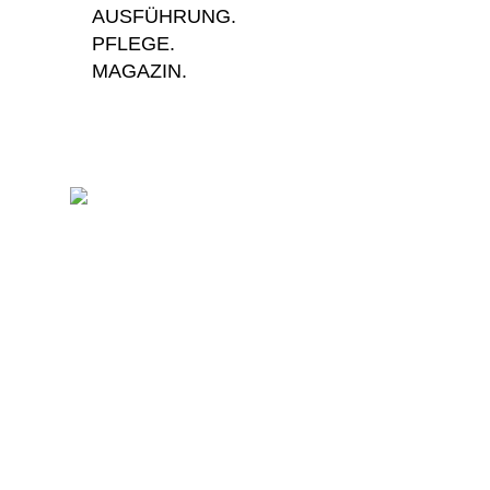
AUSFÜHRUNG.
PFLEGE.
MAGAZIN.