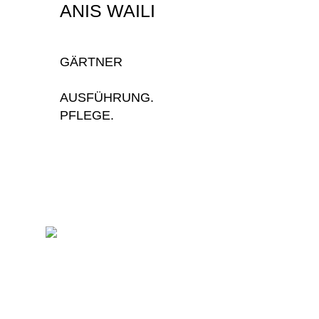
ANIS WAILI
GÄRTNER
AUSFÜHRUNG.
PFLEGE.