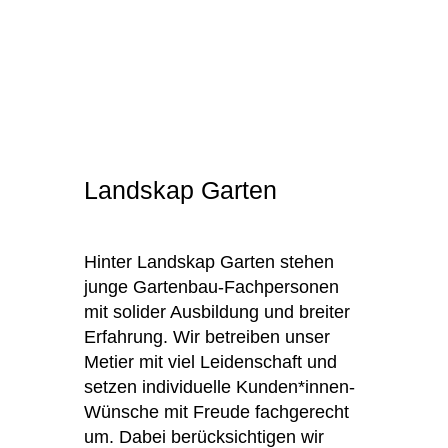
Landskap Garten
Hinter Landskap Garten stehen
junge Gartenbau-Fachpersonen
mit solider Ausbildung und breiter
Erfahrung. Wir betreiben unser
Metier mit viel Leidenschaft und
setzen individuelle Kunden*innen-
Wünsche mit Freude fachgerecht
um. Dabei berücksichtigen wir