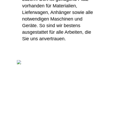
vorhanden für Materialien,
Lieferwagen, Anhänger sowie alle
notwendigen Maschinen und
Geräte. So sind wir bestens
ausgestattet für alle Arbeiten, die
Sie uns anvertrauen.