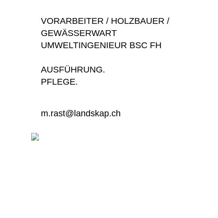
VORARBEITER / HOLZBAUER /
GEWÄSSERWART
UMWELTINGENIEUR BSC FH
AUSFÜHRUNG.
PFLEGE.
m.rast@landskap.ch