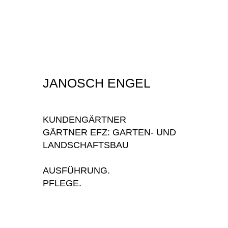
JANOSCH ENGEL
KUNDENGÄRTNER
GÄRTNER EFZ: GARTEN- UND
LANDSCHAFTSBAU
AUSFÜHRUNG.
PFLEGE.