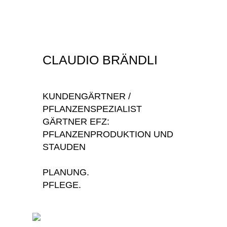
CLAUDIO BRÄNDLI
KUNDENGÄRTNER /
PFLANZENSPEZIALIST
GÄRTNER EFZ:
PFLANZENPRODUKTION UND
STAUDEN
PLANUNG.
PFLEGE.