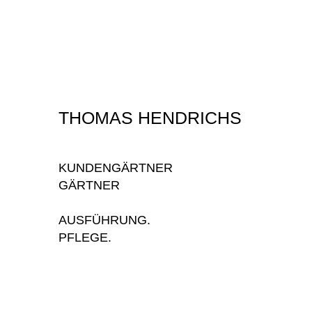
THOMAS HENDRICHS
KUNDENGÄRTNER
GÄRTNER
AUSFÜHRUNG.
PFLEGE.