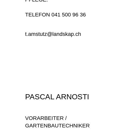
TELEFON 041 500 96 36
t.amstutz@landskap.ch
PASCAL ARNOSTI
VORARBEITER /
GARTENBAUTECHNIKER