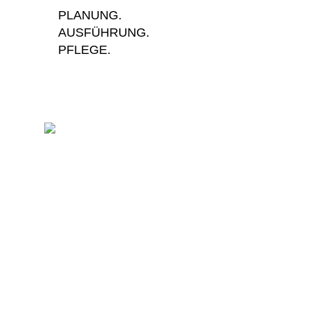
PLANUNG.
AUSFÜHRUNG.
PFLEGE.