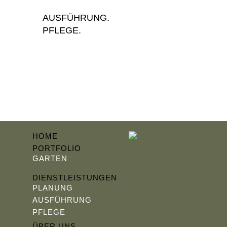
AUSFÜHRUNG.
PFLEGE.
HOME
PORTFOLIO
GARTEN
DIENSTLEISTUNGEN
PLANUNG
AUSFÜHRUNG
PFLEGE
ÜBER UNS